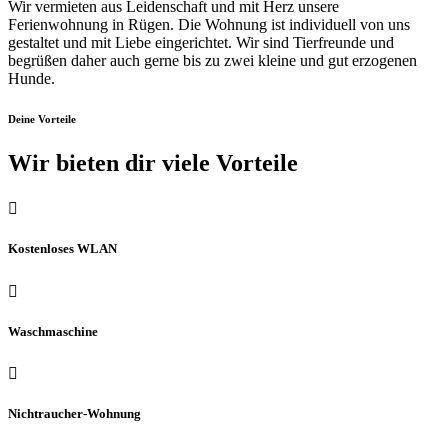
Wir vermieten aus Leidenschaft und mit Herz unsere
Ferienwohnung in Rügen. Die Wohnung ist individuell von uns
gestaltet und mit Liebe eingerichtet. Wir sind Tierfreunde und
begrüßen daher auch gerne bis zu zwei kleine und gut erzogenen
Hunde.
Deine Vorteile
Wir bieten dir viele Vorteile

Kostenloses WLAN

Waschmaschine

Nichtraucher-Wohnung