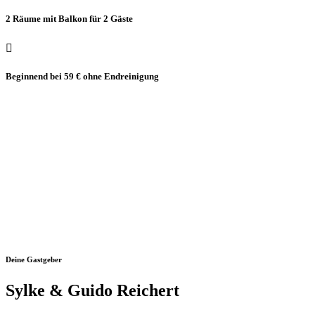
2 Räume mit Balkon für 2 Gäste

Beginnend bei 59 € ohne Endreinigung
Deine Gastgeber
Sylke & Guido Reichert