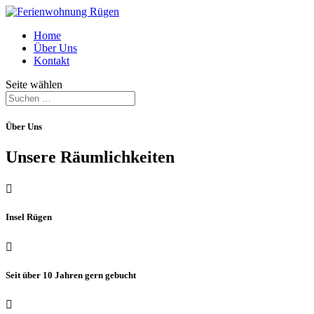
Home
Über Uns
Kontakt
Seite wählen
Über Uns
Unsere Räumlichkeiten

Insel Rügen

Seit über 10 Jahren gern gebucht
