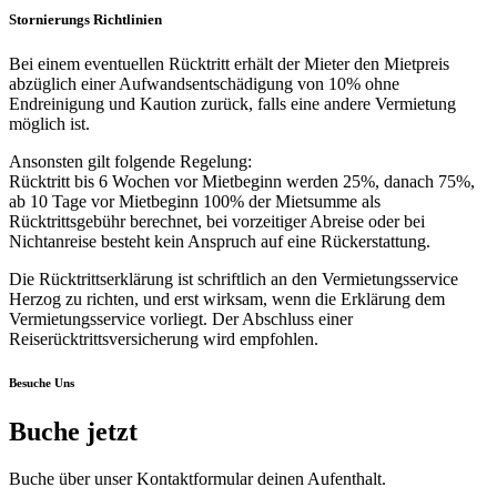
Stornierungs Richtlinien
Bei einem eventuellen Rücktritt erhält der Mieter den Mietpreis
abzüglich einer Aufwandsentschädigung von 10% ohne
Endreinigung und Kaution zurück, falls eine andere Vermietung
möglich ist.
Ansonsten gilt folgende Regelung:
Rücktritt bis 6 Wochen vor Mietbeginn werden 25%, danach 75%,
ab 10 Tage vor Mietbeginn 100% der Mietsumme als
Rücktrittsgebühr berechnet, bei vorzeitiger Abreise oder bei
Nichtanreise besteht kein Anspruch auf eine Rückerstattung.
Die Rücktrittserklärung ist schriftlich an den Vermietungsservice
Herzog zu richten, und erst wirksam, wenn die Erklärung dem
Vermietungsservice vorliegt. Der Abschluss einer
Reiserücktrittsversicherung wird empfohlen.
Besuche Uns
Buche jetzt
Buche über unser Kontaktformular deinen Aufenthalt.